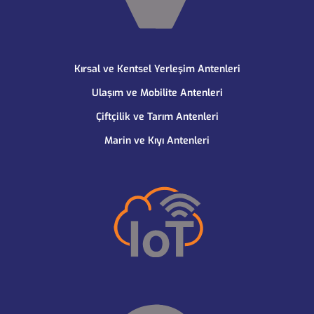
Kırsal ve Kentsel Yerleşim Antenleri
Ulaşım ve Mobilite Antenleri
Çiftçilik ve Tarım Antenleri
Marin ve Kıyı Antenleri