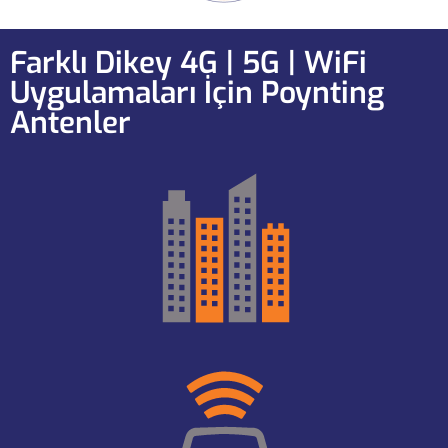
Farklı Dikey 4G | 5G | WiFi
Uygulamaları İçin Poynting
Antenler