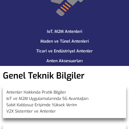
IoT, M2M Antenleri
Maden ve Tünel Antenleri
Ticari ve Endüstriyel Antenler
Anten Aksesuarları
Genel Teknik Bilgiler
Antenler Hakkında Pratik Bilgiler
IoT ve M2M Uygulamalarında 5G Avantajları
Sabit Kablosuz Erişimde Yüksek Verim
V2X Sistemler ve Antenler