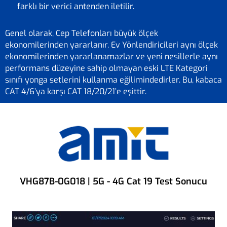
farklı bir verici antenden iletilir.
Genel olarak, Cep Telefonları büyük ölçek
ekonomilerinden yararlanır. Ev Yönlendiricileri aynı ölçek
ekonomilerinden yararlanamazlar ve yeni nesillerle aynı
performans düzeyine sahip olmayan eski LTE Kategori
sınıfı yonga setlerini kullanma eğilimindedirler. Bu, kabaca
CAT 4/6’ya karşı CAT 18/20/21’e eşittir.
VHG87B-0G018 | 5G - 4G Cat 19 Test Sonucu