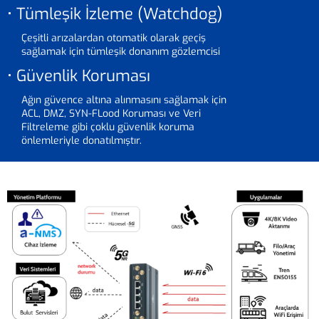
• Tümleşik İzleme (Watchdog)
Çeşitli arızalardan otomatik olarak geçiş
sağlamak için tümleşik donanım gözlemcisi
• Güvenlik Koruması
Ağın güvence altına alınmasını sağlamak için
ACL, DMZ, SYN-FLood Koruması ve Veri
Filtreleme gibi çoklu güvenlik koruma
önlemleriyle donatılmıştır.