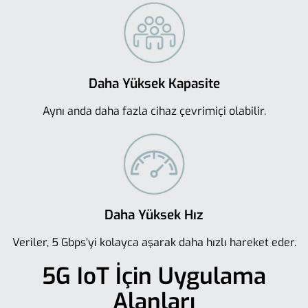
Daha Yüksek Kapasite
Aynı anda daha fazla cihaz çevrimiçi olabilir.
Daha Yüksek Hız
Veriler, 5 Gbps’yi kolayca aşarak daha hızlı hareket eder.
5G IoT İçin Uygulama
Alanları