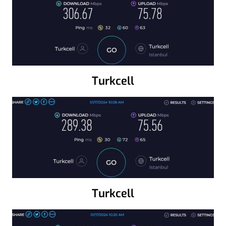
Turkcell
Turkcell