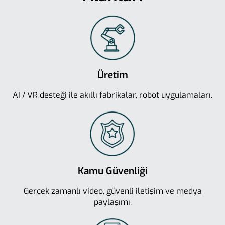
Üretim
AI / VR desteği ile akıllı fabrikalar, robot uygulamaları.
Kamu Güvenliği
Gerçek zamanlı video, güvenli iletişim ve medya
paylaşımı.