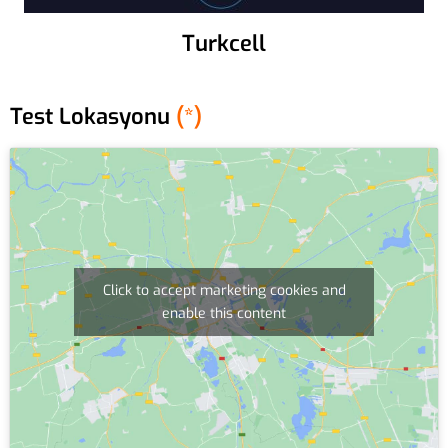
Turkcell
Test Lokasyonu
(*)
Click to accept marketing cookies and
enable this content