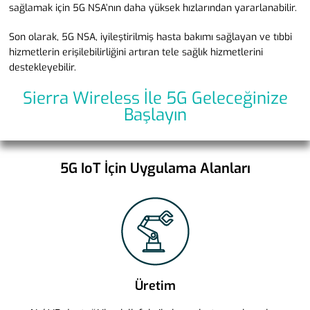
sağlamak için 5G NSA’nın daha yüksek hızlarından yararlanabilir.
Son olarak, 5G NSA, iyileştirilmiş hasta bakımı sağlayan ve tıbbi
hizmetlerin erişilebilirliğini artıran tele sağlık hizmetlerini
destekleyebilir.
Sierra Wireless İle 5G Geleceğinize
Başlayın
5G IoT İçin Uygulama Alanları
Üretim