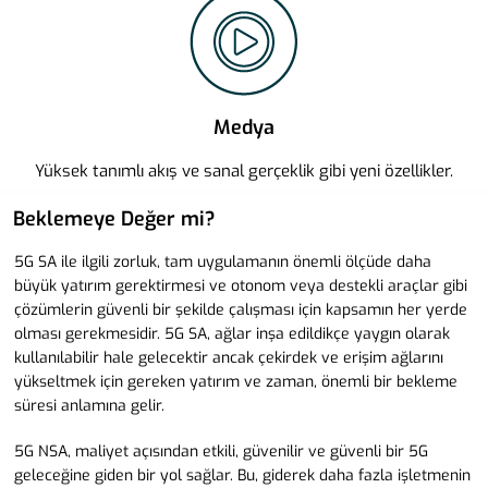
Medya
Yüksek tanımlı akış ve sanal gerçeklik gibi yeni özellikler.
Beklemeye Değer mi?
5G SA ile ilgili zorluk, tam uygulamanın önemli ölçüde daha
büyük yatırım gerektirmesi ve otonom veya destekli araçlar gibi
çözümlerin güvenli bir şekilde çalışması için kapsamın her yerde
olması gerekmesidir. 5G SA, ağlar inşa edildikçe yaygın olarak
kullanılabilir hale gelecektir ancak çekirdek ve erişim ağlarını
yükseltmek için gereken yatırım ve zaman, önemli bir bekleme
süresi anlamına gelir.
5G NSA, maliyet açısından etkili, güvenilir ve güvenli bir 5G
geleceğine giden bir yol sağlar. Bu, giderek daha fazla işletmenin