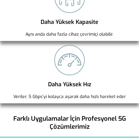
Daha Yüksek Kapasite
Aynı anda daha fazla cihaz çevrimiçi olabilir.
Daha Yüksek Hız
Veriler, 5 Gbps’yi kolayca aşarak daha hızlı hareket eder
Farklı Uygulamalar İçin Profesyonel 5G
Çözümlerimiz