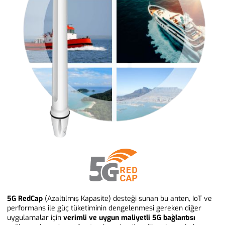
5G RedCap
(Azaltılmış Kapasite) desteği sunan bu anten, IoT ve
performans ile güç tüketiminin dengelenmesi gereken diğer
uygulamalar için
verimli ve uygun maliyetli 5G bağlantısı