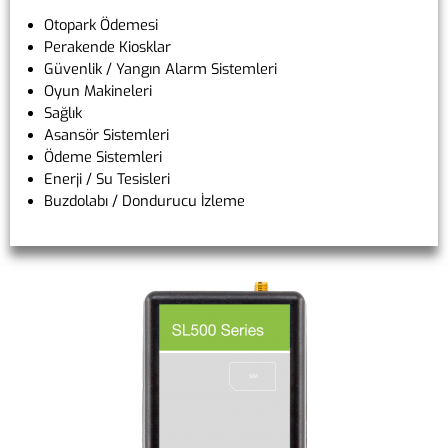
Otopark Ödemesi
Perakende Kiosklar
Güvenlik / Yangın Alarm Sistemleri
Oyun Makineleri
Sağlık
Asansör Sistemleri
Ödeme Sistemleri
Enerji / Su Tesisleri
Buzdolabı / Dondurucu İzleme