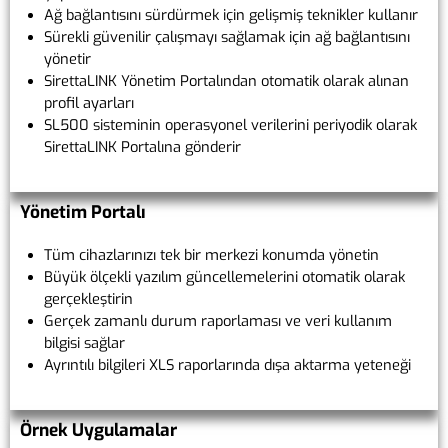
Ağ bağlantısını sürdürmek için gelişmiş teknikler kullanır
Sürekli güvenilir çalışmayı sağlamak için ağ bağlantısını
yönetir
SirettaLINK Yönetim Portalından otomatik olarak alınan
profil ayarları
SL500 sisteminin operasyonel verilerini periyodik olarak
SirettaLINK Portalına gönderir
Yönetim Portalı
Tüm cihazlarınızı tek bir merkezi konumda yönetin
Büyük ölçekli yazılım güncellemelerini otomatik olarak
gerçekleştirin
Gerçek zamanlı durum raporlaması ve veri kullanım
bilgisi sağlar
Ayrıntılı bilgileri XLS raporlarında dışa aktarma yeteneği
Örnek Uygulamalar