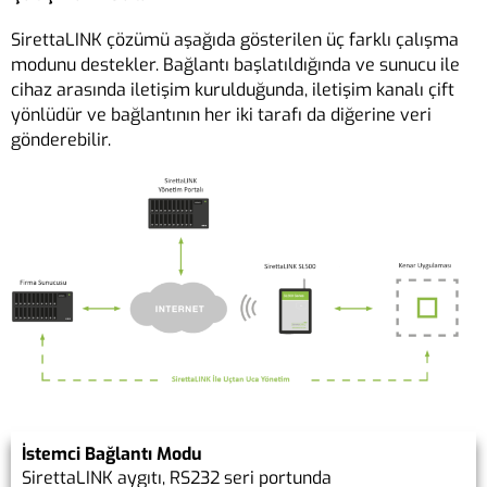
SirettaLINK çözümü aşağıda gösterilen üç farklı çalışma
modunu destekler. Bağlantı başlatıldığında ve sunucu ile
cihaz arasında iletişim kurulduğunda, iletişim kanalı çift
yönlüdür ve bağlantının her iki tarafı da diğerine veri
gönderebilir.
İstemci Bağlantı Modu
SirettaLINK aygıtı, RS232 seri portunda