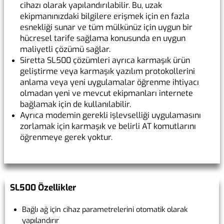
cihazı olarak yapılandırılabilir. Bu, uzak
ekipmanınızdaki bilgilere erişmek için en fazla
esnekliği sunar ve tüm mülkünüz için uygun bir
hücresel tarife sağlama konusunda en uygun
maliyetli çözümü sağlar.
Siretta SL500 çözümleri ayrıca karmaşık ürün
geliştirme veya karmaşık yazılım protokollerini
anlama veya yeni uygulamalar öğrenme ihtiyacı
olmadan yeni ve mevcut ekipmanları internete
bağlamak için de kullanılabilir.
Ayrıca modemin gerekli işlevselliği uygulamasını
zorlamak için karmaşık ve belirli AT komutlarını
öğrenmeye gerek yoktur.
SL500 Özellikler
Bağlı ağ için cihaz parametrelerini otomatik olarak
yapılandırır