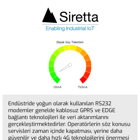
Endüstride yoğun olarak kullanılan RS232
modemler genelde kablosuz GPRS ve EDGE
bağlantı teknolojileri ile veri aktarımlarını
gerçekleştirmektedirler. Operatörlerin söz konusu
servisleri zaman içinde kapatması, yerine daha
güvenilir ve daha hızlı 4G teknolojilerini önermesi