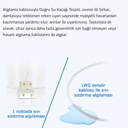
Algılama kablosuyla Doğru Su Kaçağı Tespiti, sıvının ilk birkaç
damlasıyla tetiklenen erken uyarı sayesinde maliyetli hasarlardan
kaçınmanıza yardımcı olur. armlar ile uyarılırsınız. Taşkınlara ek
olarak, cihaz ayrıca daha fazla güvenilirlik için bağlı olmayan veya
hasarlı algılama kablolarını da algılar.