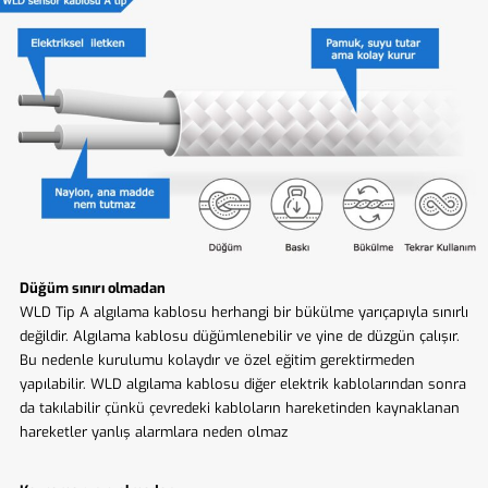
Düğüm sınırı olmadan
WLD Tip A algılama kablosu herhangi bir bükülme yarıçapıyla sınırlı
değildir. Algılama kablosu düğümlenebilir ve yine de düzgün çalışır.
Bu nedenle kurulumu kolaydır ve özel eğitim gerektirmeden
yapılabilir. WLD algılama kablosu diğer elektrik kablolarından sonra
da takılabilir çünkü çevredeki kabloların hareketinden kaynaklanan
hareketler yanlış alarmlara neden olmaz