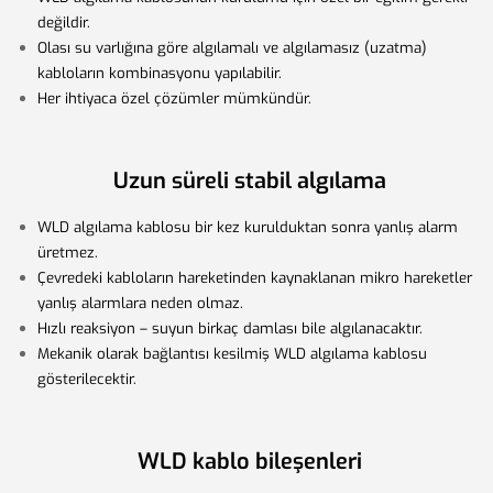
değildir.
Olası su varlığına göre algılamalı ve algılamasız (uzatma)
kabloların kombinasyonu yapılabilir.
Her ihtiyaca özel çözümler mümkündür.
Uzun süreli stabil algılama
WLD algılama kablosu bir kez kurulduktan sonra yanlış alarm
üretmez.
Çevredeki kabloların hareketinden kaynaklanan mikro hareketler
yanlış alarmlara neden olmaz.
Hızlı reaksiyon – suyun birkaç damlası bile algılanacaktır.
Mekanik olarak bağlantısı kesilmiş WLD algılama kablosu
gösterilecektir.
WLD kablo bileşenleri