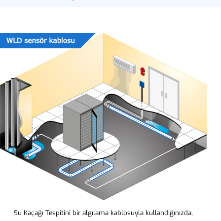
Su Kaçağı Tespitini bir algılama kablosuyla kullandığınızda,