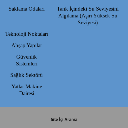
Saklama Odaları
Tank İçindeki Su Seviyesini
Algılama (Aşırı Yüksek Su
Seviyesi)
Teknoloji Noktaları
Ahşap Yapılar
Güvenlik
Sistemleri
Sağlık Sektörü
Yatlar Makine
Dairesi
Site İçi Arama