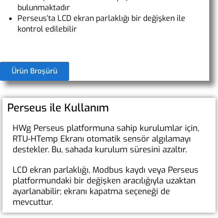
bulunmaktadır
Perseus’ta LCD ekran parlaklığı bir değişken ile
kontrol edilebilir
Ürün Broşürü
Perseus ile Kullanım
HWg Perseus platformuna sahip kurulumlar için,
RTU-HTemp Ekranı otomatik sensör algılamayı
destekler. Bu, sahada kurulum süresini azaltır.
LCD ekran parlaklığı, Modbus kaydı veya Perseus
platformundaki bir değişken aracılığıyla uzaktan
ayarlanabilir; ekranı kapatma seçeneği de
mevcuttur.