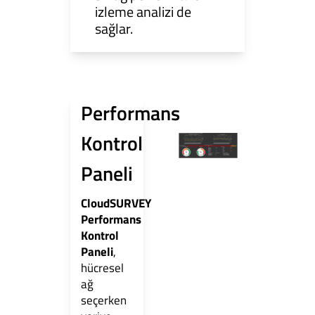
izleme analizi de
sağlar.
Performans
Kontrol
Paneli
CloudSURVEY
Performans
Kontrol
Paneli
,
hücresel
ağ
seçerken