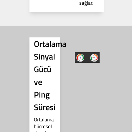
sağlar.
Ortalama
Sinyal
Gücü
ve
Ping
Süresi
Ortalama
hücresel