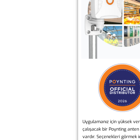
Uygulamanız için yüksek ve
çalışacak bir Poynting ante
vardır. Seçenekleri görmek i