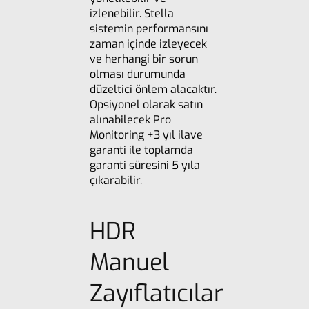
izlenebilir. Stella
sistemin performansını
zaman içinde izleyecek
ve herhangi bir sorun
olması durumunda
düzeltici önlem alacaktır.
Opsiyonel olarak satın
alınabilecek Pro
Monitoring +3 yıl ilave
garanti ile toplamda
garanti süresini 5 yıla
çıkarabilir.
HDR
Manuel
Zayıflatıcılar