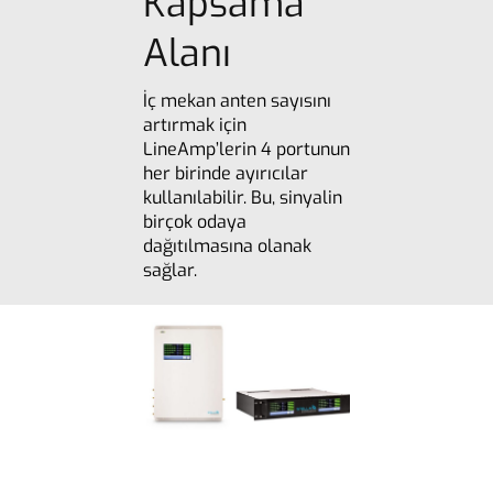
Kapsama
Alanı
İç mekan anten sayısını
artırmak için
LineAmp’lerin 4 portunun
her birinde ayırıcılar
kullanılabilir. Bu, sinyalin
birçok odaya
dağıtılmasına olanak
sağlar.