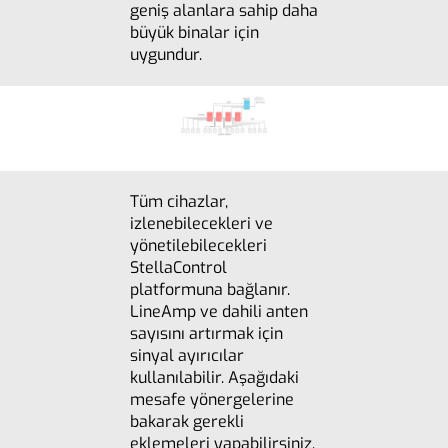
geniş alanlara sahip daha
büyük binalar için
uygundur.
Tüm cihazlar,
izlenebilecekleri ve
yönetilebilecekleri
StellaControl
platformuna bağlanır.
LineAmp ve dahili anten
sayısını artırmak için
sinyal ayırıcılar
kullanılabilir. Aşağıdaki
mesafe yönergelerine
bakarak gerekli
eklemeleri yapabilirsiniz.