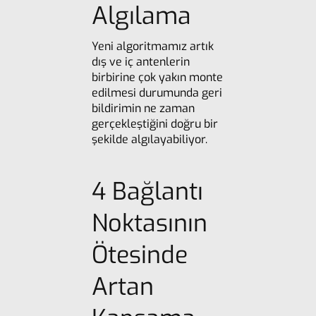
Algılama
Yeni algoritmamız artık
dış ve iç antenlerin
birbirine çok yakın monte
edilmesi durumunda geri
bildirimin ne zaman
gerçekleştiğini doğru bir
şekilde algılayabiliyor.
4 Bağlantı
Noktasının
Ötesinde
Artan