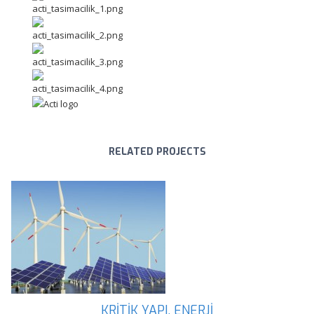
RELATED PROJECTS
KRİTİK YAPI, ENERJİ