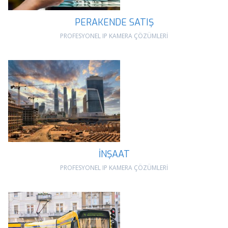
PERAKENDE SATIŞ
PROFESYONEL IP KAMERA ÇÖZÜMLERİ
İNŞAAT
PROFESYONEL IP KAMERA ÇÖZÜMLERİ