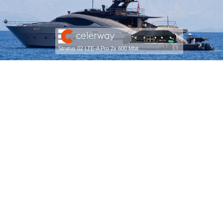
Stratus 02 LTE-A Pro 2x 600 Mbit