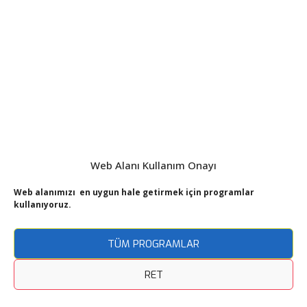
Web Alanı Kullanım Onayı
Web alanımızı en uygun hale getirmek için programlar
kullanıyoruz.
TÜM PROGRAMLAR
RET